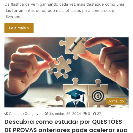
Os flashcards vêm ganhando cada vez mais destaque como uma
das ferramentas de estudo mais eficazes para concursos e
diversos…
Leia mais »
Conteúdo
Cristiano Gonçalves
dezembro 26, 2024
0
87
Descubra como estudar por QUESTÕES
DE PROVAS anteriores pode acelerar sua