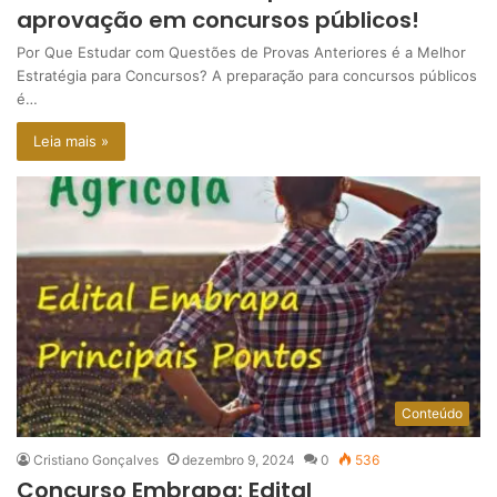
aprovação em concursos públicos!
Por Que Estudar com Questões de Provas Anteriores é a Melhor
Estratégia para Concursos? A preparação para concursos públicos
é…
Leia mais »
Conteúdo
Cristiano Gonçalves
dezembro 9, 2024
0
536
Concurso Embrapa: Edital