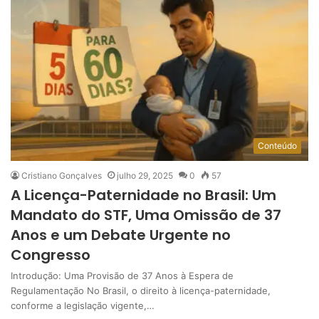
Conteúdo
Cristiano Gonçalves
julho 29, 2025
0
57
A Licença-Paternidade no Brasil: Um
Mandato do STF, Uma Omissão de 37
Anos e um Debate Urgente no
Congresso
Introdução: Uma Provisão de 37 Anos à Espera de
Regulamentação No Brasil, o direito à licença-paternidade,
conforme a legislação vigente,…