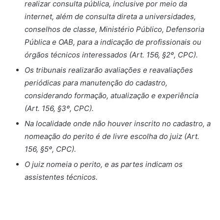
realizar consulta pública, inclusive por meio da
internet, além de consulta direta a universidades,
conselhos de classe, Ministério Público, Defensoria
Pública e OAB, para a indicação de profissionais ou
órgãos técnicos interessados (Art. 156, §2º, CPC).
Os tribunais realizarão avaliações e reavaliações
periódicas para manutenção do cadastro,
considerando formação, atualização e experiência
(Art. 156, §3º, CPC).
Na localidade onde não houver inscrito no cadastro, a
nomeação do perito é de livre escolha do juiz (Art.
156, §5º, CPC).
O juiz nomeia o perito, e as partes indicam os
assistentes técnicos.