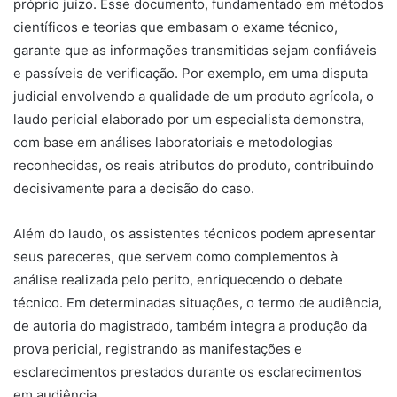
próprio juízo. Esse documento, fundamentado em métodos
científicos e teorias que embasam o exame técnico,
garante que as informações transmitidas sejam confiáveis
e passíveis de verificação. Por exemplo, em uma disputa
judicial envolvendo a qualidade de um produto agrícola, o
laudo pericial elaborado por um especialista demonstra,
com base em análises laboratoriais e metodologias
reconhecidas, os reais atributos do produto, contribuindo
decisivamente para a decisão do caso.
Além do laudo, os assistentes técnicos podem apresentar
seus pareceres, que servem como complementos à
análise realizada pelo perito, enriquecendo o debate
técnico. Em determinadas situações, o termo de audiência,
de autoria do magistrado, também integra a produção da
prova pericial, registrando as manifestações e
esclarecimentos prestados durante os esclarecimentos
em audiência.