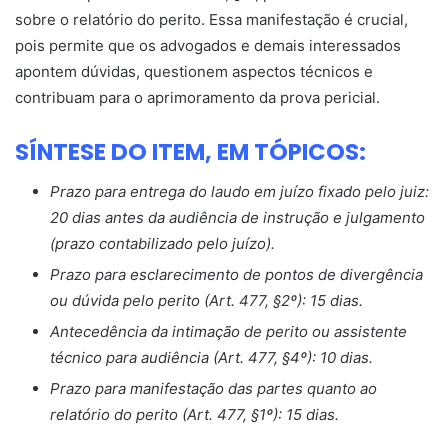
sobre o relatório do perito. Essa manifestação é crucial,
pois permite que os advogados e demais interessados
apontem dúvidas, questionem aspectos técnicos e
contribuam para o aprimoramento da prova pericial.
SÍNTESE DO ITEM, EM TÓPICOS:
Prazo para entrega do laudo em juízo fixado pelo juiz:
20 dias antes da audiência de instrução e julgamento
(prazo contabilizado pelo juízo).
Prazo para esclarecimento de pontos de divergência
ou dúvida pelo perito (Art. 477, §2º): 15 dias.
Antecedência da intimação de perito ou assistente
técnico para audiência (Art. 477, §4º): 10 dias.
Prazo para manifestação das partes quanto ao
relatório do perito (Art. 477, §1º): 15 dias.