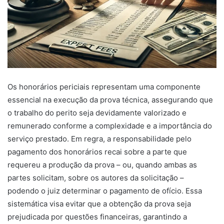
Os honorários periciais representam uma componente
essencial na execução da prova técnica, assegurando que
o trabalho do perito seja devidamente valorizado e
remunerado conforme a complexidade e a importância do
serviço prestado. Em regra, a responsabilidade pelo
pagamento dos honorários recai sobre a parte que
requereu a produção da prova – ou, quando ambas as
partes solicitam, sobre os autores da solicitação –
podendo o juiz determinar o pagamento de ofício. Essa
sistemática visa evitar que a obtenção da prova seja
prejudicada por questões financeiras, garantindo a