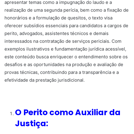
apresentar temas como a impugnação do laudo e a
realização de uma segunda perícia, bem como a fixação de
honorários e a formulação de quesitos, o texto visa
oferecer subsídios essenciais para candidatos a cargos de
perito, advogados, assistentes técnicos e demais
interessados na contratação de serviços periciais. Com
exemplos ilustrativos e fundamentação jurídica acessível,
este conteúdo busca enriquecer o entendimento sobre os
desafios e as oportunidades na produção e avaliação de
provas técnicas, contribuindo para a transparência e a
efetividade da prestação jurisdicional.
O Perito como Auxiliar da
Justiça: