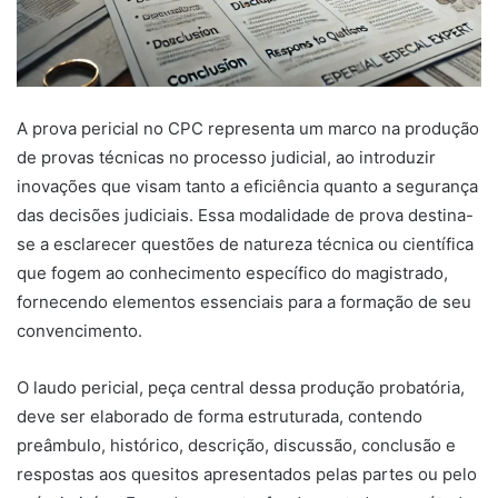
A prova pericial no CPC representa um marco na produção
de provas técnicas no processo judicial, ao introduzir
inovações que visam tanto a eficiência quanto a segurança
das decisões judiciais. Essa modalidade de prova destina-
se a esclarecer questões de natureza técnica ou científica
que fogem ao conhecimento específico do magistrado,
fornecendo elementos essenciais para a formação de seu
convencimento.
O laudo pericial, peça central dessa produção probatória,
deve ser elaborado de forma estruturada, contendo
preâmbulo, histórico, descrição, discussão, conclusão e
respostas aos quesitos apresentados pelas partes ou pelo