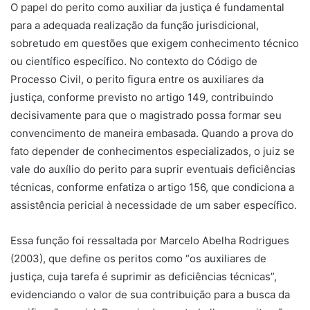
O papel do perito como auxiliar da justiça é fundamental
para a adequada realização da função jurisdicional,
sobretudo em questões que exigem conhecimento técnico
ou científico específico. No contexto do Código de
Processo Civil, o perito figura entre os auxiliares da
justiça, conforme previsto no artigo 149, contribuindo
decisivamente para que o magistrado possa formar seu
convencimento de maneira embasada. Quando a prova do
fato depender de conhecimentos especializados, o juiz se
vale do auxílio do perito para suprir eventuais deficiências
técnicas, conforme enfatiza o artigo 156, que condiciona a
assistência pericial à necessidade de um saber específico.
Essa função foi ressaltada por Marcelo Abelha Rodrigues
(2003), que define os peritos como “os auxiliares de
justiça, cuja tarefa é suprimir as deficiências técnicas”,
evidenciando o valor de sua contribuição para a busca da