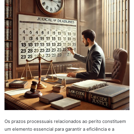
Os prazos processuais relacionados ao perito constituem
um elemento essencial para garantir a eficiência e a