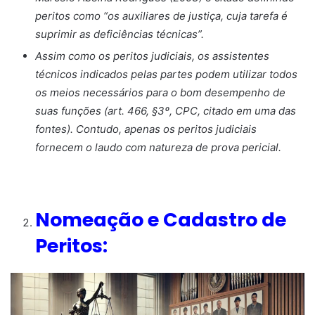
peritos como “os auxiliares de justiça, cuja tarefa é
suprimir as deficiências técnicas”.
Assim como os peritos judiciais, os assistentes
técnicos indicados pelas partes podem utilizar todos
os meios necessários para o bom desempenho de
suas funções (art. 466, §3º, CPC, citado em uma das
fontes). Contudo, apenas os peritos judiciais
fornecem o laudo com natureza de prova pericial.
Nomeação e Cadastro de
Peritos: