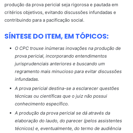
produção da prova pericial seja rigorosa e pautada em
critérios objetivos, evitando discussões infundadas e
contribuindo para a pacificação social.
SÍNTESE DO ITEM, EM TÓPICOS:
O CPC trouxe inúmeras inovações na produção de
prova pericial, incorporando entendimentos
jurisprudenciais anteriores e buscando um
regramento mais minucioso para evitar discussões
infundadas.
A prova pericial destina-se a esclarecer questões
técnicas ou científicas que o juiz não possui
conhecimento específico.
A produção da prova pericial se dá através da
elaboração do laudo, do parecer (pelos assistentes
técnicos) e, eventualmente, do termo de audiência