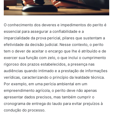
O conhecimento dos deveres e impedimentos do perito é
essencial para assegurar a confiabilidade e a
imparcialidade da prova pericial, pilares que sustentam a
efetividade da decisão judicial. Nesse contexto, o perito
tem o dever de aceitar o encargo que lhe é atribuído e de
exercer sua função com zelo, o que inclui o cumprimento
rigoroso dos prazos estabelecidos, a presença nas
audiências quando intimado e a prestação de informações
verídicas, caracterizando o princípio da lealdade técnica.
Por exemplo, em uma perícia ambiental em um
empreendimento agrícola, o perito deve não apenas
apresentar dados precisos, mas também cumprir o
cronograma de entrega do laudo para evitar prejuízos à
condução do processo.