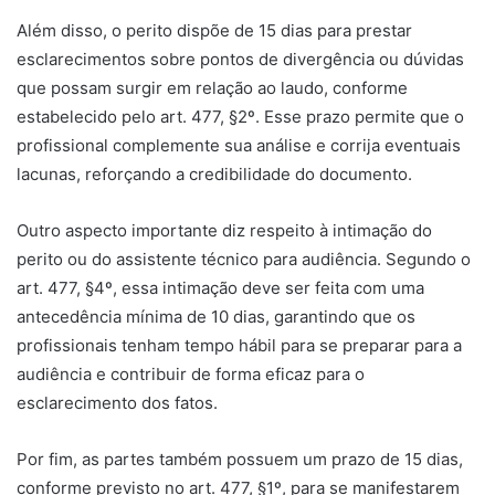
Além disso, o perito dispõe de 15 dias para prestar
esclarecimentos sobre pontos de divergência ou dúvidas
que possam surgir em relação ao laudo, conforme
estabelecido pelo art. 477, §2º. Esse prazo permite que o
profissional complemente sua análise e corrija eventuais
lacunas, reforçando a credibilidade do documento.
Outro aspecto importante diz respeito à intimação do
perito ou do assistente técnico para audiência. Segundo o
art. 477, §4º, essa intimação deve ser feita com uma
antecedência mínima de 10 dias, garantindo que os
profissionais tenham tempo hábil para se preparar para a
audiência e contribuir de forma eficaz para o
esclarecimento dos fatos.
Por fim, as partes também possuem um prazo de 15 dias,
conforme previsto no art. 477, §1º, para se manifestarem