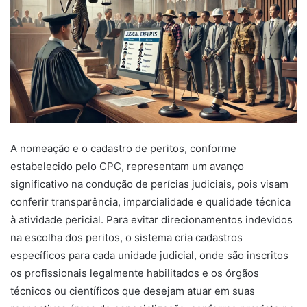
A nomeação e o cadastro de peritos, conforme
estabelecido pelo CPC, representam um avanço
significativo na condução de perícias judiciais, pois visam
conferir transparência, imparcialidade e qualidade técnica
à atividade pericial. Para evitar direcionamentos indevidos
na escolha dos peritos, o sistema cria cadastros
específicos para cada unidade judicial, onde são inscritos
os profissionais legalmente habilitados e os órgãos
técnicos ou científicos que desejam atuar em suas