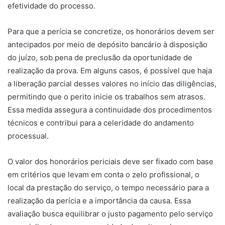
efetividade do processo.
Para que a perícia se concretize, os honorários devem ser
antecipados por meio de depósito bancário à disposição
do juízo, sob pena de preclusão da oportunidade de
realização da prova. Em alguns casos, é possível que haja
a liberação parcial desses valores no início das diligências,
permitindo que o perito inicie os trabalhos sem atrasos.
Essa medida assegura a continuidade dos procedimentos
técnicos e contribui para a celeridade do andamento
processual.
O valor dos honorários periciais deve ser fixado com base
em critérios que levam em conta o zelo profissional, o
local da prestação do serviço, o tempo necessário para a
realização da perícia e a importância da causa. Essa
avaliação busca equilibrar o justo pagamento pelo serviço