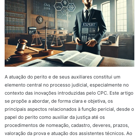
A atuação do perito e de seus auxiliares constitui um
elemento central no processo judicial, especialmente no
contexto das inovações introduzidas pelo CPC. Este artigo
se propõe a abordar, de forma clara e objetiva, os
principais aspectos relacionados à função pericial, desde o
papel do perito como auxiliar da justiça até os
procedimentos de nomeação, cadastro, deveres, prazos,
valoração da prova e atuação dos assistentes técnicos. Ao