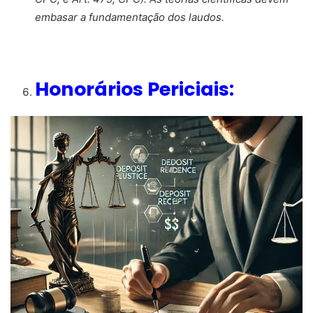
embasar a fundamentação dos laudos.
Honorários Periciais: