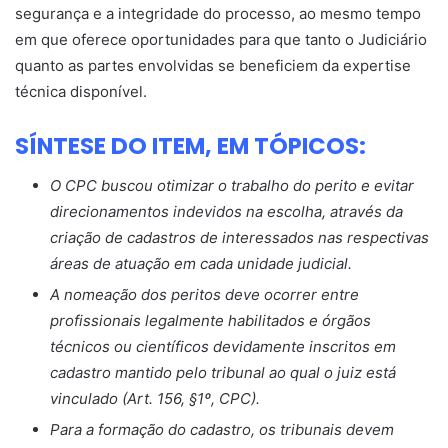
segurança e a integridade do processo, ao mesmo tempo
em que oferece oportunidades para que tanto o Judiciário
quanto as partes envolvidas se beneficiem da expertise
técnica disponível.
SÍNTESE DO ITEM, EM TÓPICOS:
O CPC buscou otimizar o trabalho do perito e evitar
direcionamentos indevidos na escolha, através da
criação de cadastros de interessados nas respectivas
áreas de atuação em cada unidade judicial.
A nomeação dos peritos deve ocorrer entre
profissionais legalmente habilitados e órgãos
técnicos ou científicos devidamente inscritos em
cadastro mantido pelo tribunal ao qual o juiz está
vinculado (Art. 156, §1º, CPC).
Para a formação do cadastro, os tribunais devem