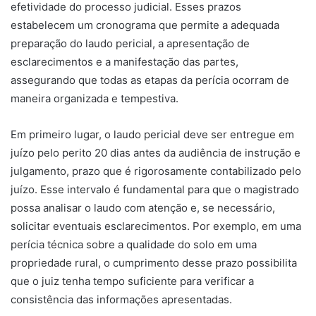
efetividade do processo judicial. Esses prazos
estabelecem um cronograma que permite a adequada
preparação do laudo pericial, a apresentação de
esclarecimentos e a manifestação das partes,
assegurando que todas as etapas da perícia ocorram de
maneira organizada e tempestiva.
Em primeiro lugar, o laudo pericial deve ser entregue em
juízo pelo perito 20 dias antes da audiência de instrução e
julgamento, prazo que é rigorosamente contabilizado pelo
juízo. Esse intervalo é fundamental para que o magistrado
possa analisar o laudo com atenção e, se necessário,
solicitar eventuais esclarecimentos. Por exemplo, em uma
perícia técnica sobre a qualidade do solo em uma
propriedade rural, o cumprimento desse prazo possibilita
que o juiz tenha tempo suficiente para verificar a
consistência das informações apresentadas.