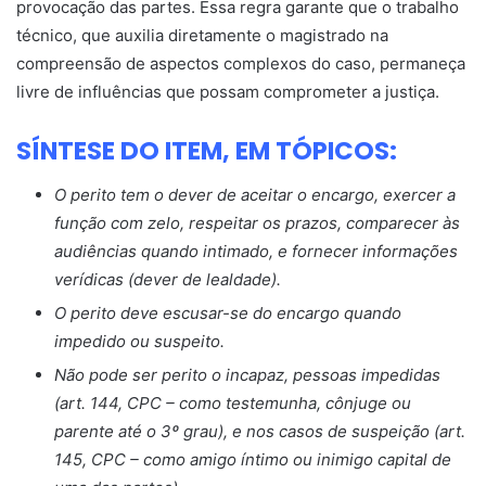
provocação das partes. Essa regra garante que o trabalho
técnico, que auxilia diretamente o magistrado na
compreensão de aspectos complexos do caso, permaneça
livre de influências que possam comprometer a justiça.
SÍNTESE DO ITEM, EM TÓPICOS:
O perito tem o dever de aceitar o encargo, exercer a
função com zelo, respeitar os prazos, comparecer às
audiências quando intimado, e fornecer informações
verídicas (dever de lealdade).
O perito deve escusar-se do encargo quando
impedido ou suspeito.
Não pode ser perito o incapaz, pessoas impedidas
(art. 144, CPC – como testemunha, cônjuge ou
parente até o 3º grau), e nos casos de suspeição (art.
145, CPC – como amigo íntimo ou inimigo capital de