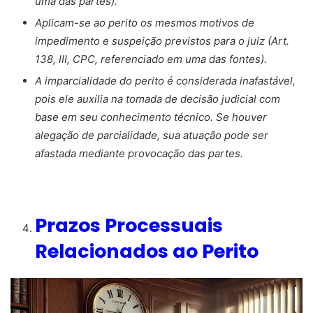
uma das partes).
Aplicam-se ao perito os mesmos motivos de
impedimento e suspeição previstos para o juiz (Art.
138, III, CPC, referenciado em uma das fontes).
A imparcialidade do perito é considerada inafastável,
pois ele auxilia na tomada de decisão judicial com
base em seu conhecimento técnico. Se houver
alegação de parcialidade, sua atuação pode ser
afastada mediante provocação das partes.
Prazos Processuais
Relacionados ao Perito