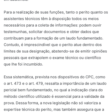
Para a realização de suas funções, tanto o perito quanto os
assistentes técnicos têm à disposição todos os meios
necessários para a coleta de informações: podem ouvir
testemunhas, solicitar documentos e obter dados que
contribuam para a formação de um laudo fundamentado.
Contudo, é imprescindível que o perito atue dentro dos
limites de sua designação, abstendo-se de emitir opiniões
pessoais que extrapolem o exame técnico ou científico
que lhe foi incumbido.
Essa sistemática, prevista nos dispositivos do CPC, como
o art. 473 e o art. 479, ressalta a importância de um laudo
pericial bem fundamentado, no qual a indicação clara do
método científico utilizado é essencial para a validade da
prova. Dessa forma, a nova legislação não só valoriza a
expertise técnica do perito, mas também assegura que a