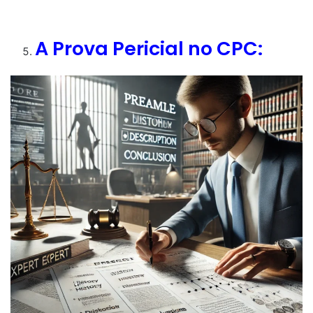
A Prova Pericial no CPC: