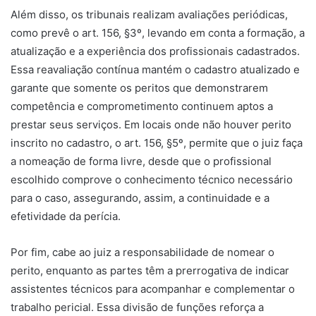
Além disso, os tribunais realizam avaliações periódicas,
como prevê o art. 156, §3º, levando em conta a formação, a
atualização e a experiência dos profissionais cadastrados.
Essa reavaliação contínua mantém o cadastro atualizado e
garante que somente os peritos que demonstrarem
competência e comprometimento continuem aptos a
prestar seus serviços. Em locais onde não houver perito
inscrito no cadastro, o art. 156, §5º, permite que o juiz faça
a nomeação de forma livre, desde que o profissional
escolhido comprove o conhecimento técnico necessário
para o caso, assegurando, assim, a continuidade e a
efetividade da perícia.
Por fim, cabe ao juiz a responsabilidade de nomear o
perito, enquanto as partes têm a prerrogativa de indicar
assistentes técnicos para acompanhar e complementar o
trabalho pericial. Essa divisão de funções reforça a