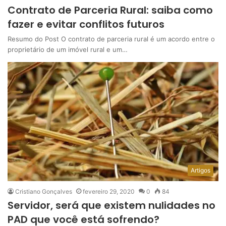
Contrato de Parceria Rural: saiba como
fazer e evitar conflitos futuros
Resumo do Post O contrato de parceria rural é um acordo entre o
proprietário de um imóvel rural e um…
Artigos
Cristiano Gonçalves
fevereiro 29, 2020
0
84
Servidor, será que existem nulidades no
PAD que você está sofrendo?