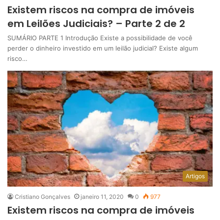
Existem riscos na compra de imóveis
em Leilões Judiciais? – Parte 2 de 2
SUMÁRIO PARTE 1 Introdução Existe a possibilidade de você
perder o dinheiro investido em um leilão judicial? Existe algum
risco…
Artigos
Cristiano Gonçalves
janeiro 11, 2020
0
977
Existem riscos na compra de imóveis