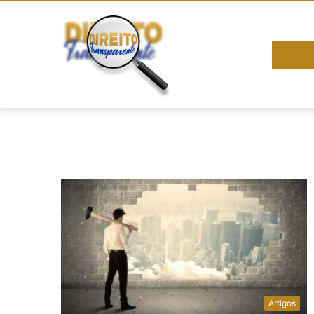
Artigos