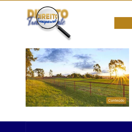
Conteúdo