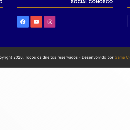
O
SOCIAL CONOSCO
yright 2026, Todos os direitos reservados - Desenvolvido por
Gama Ci