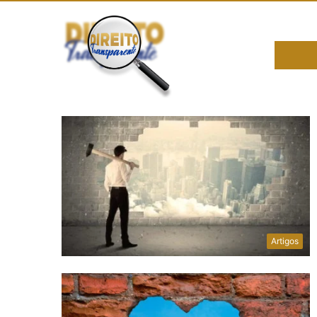
Artigos