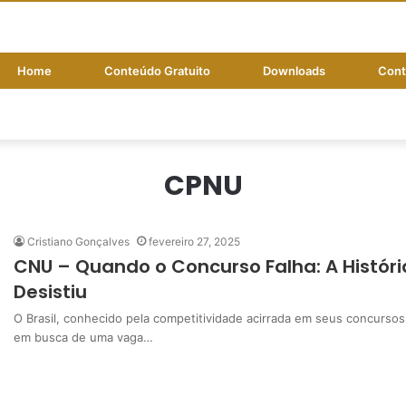
Home
Conteúdo Gratuito
Downloads
Cont
CPNU
Cristiano Gonçalves
fevereiro 27, 2025
CNU – Quando o Concurso Falha: A Histór
Desistiu
O Brasil, conhecido pela competitividade acirrada em seus concurso
em busca de uma vaga…