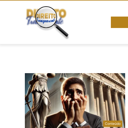
Conteúdo