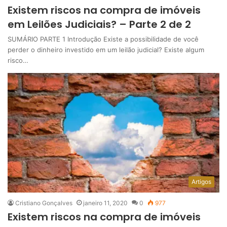
Existem riscos na compra de imóveis
em Leilões Judiciais? – Parte 2 de 2
SUMÁRIO PARTE 1 Introdução Existe a possibilidade de você
perder o dinheiro investido em um leilão judicial? Existe algum
risco…
Artigos
Cristiano Gonçalves
janeiro 11, 2020
0
977
Existem riscos na compra de imóveis