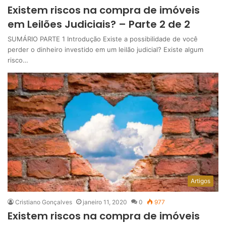
Existem riscos na compra de imóveis
em Leilões Judiciais? – Parte 2 de 2
SUMÁRIO PARTE 1 Introdução Existe a possibilidade de você
perder o dinheiro investido em um leilão judicial? Existe algum
risco…
Artigos
Cristiano Gonçalves
janeiro 11, 2020
0
977
Existem riscos na compra de imóveis