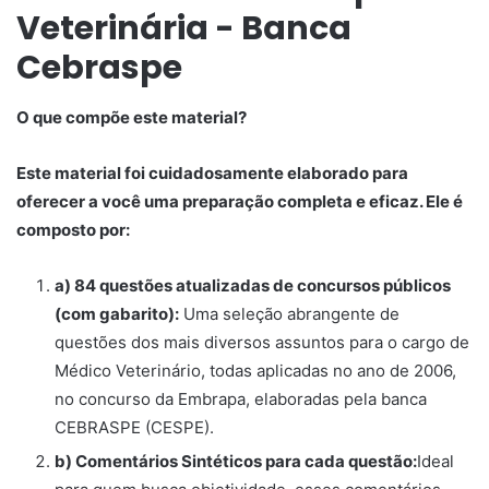
Veterinária - Banca
Cebraspe
O que compõe este material?
Este material foi cuidadosamente elaborado para
oferecer a você uma preparação completa e eficaz. Ele é
composto por:
a) 84 questões atualizadas de concursos públicos
(com gabarito):
Uma seleção abrangente de
questões dos mais diversos assuntos para o cargo de
Médico Veterinário, todas aplicadas no ano de 2006,
no concurso da Embrapa, elaboradas pela banca
CEBRASPE (CESPE).
b) Comentários Sintéticos para cada questão:
Ideal