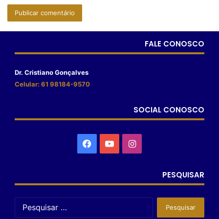
FALE CONOSCO
Dr. Cristiano Gonçalves
Celular: 61 98184-9570
SOCIAL CONOSCO
PESQUISAR