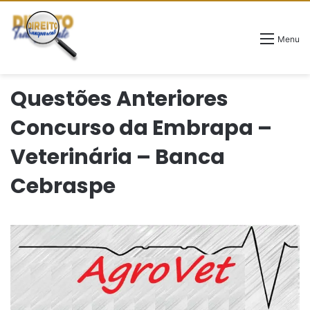
Menu
Questões Anteriores
Concurso da Embrapa –
Veterinária – Banca
Cebraspe