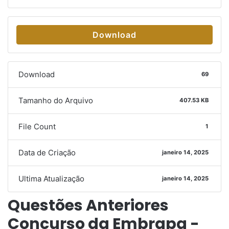
Download
Download
69
Tamanho do Arquivo
407.53 KB
File Count
1
Data de Criação
janeiro 14, 2025
Ultima Atualização
janeiro 14, 2025
Questões Anteriores
Concurso da Embrapa -