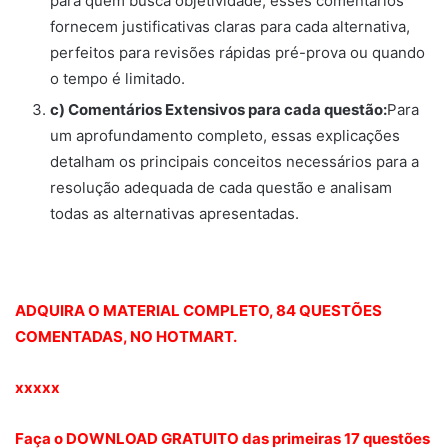
para quem busca objetividade, esses comentários
fornecem justificativas claras para cada alternativa,
perfeitos para revisões rápidas pré-prova ou quando
o tempo é limitado.
c) Comentários Extensivos para cada questão:
Para
um aprofundamento completo, essas explicações
detalham os principais conceitos necessários para a
resolução adequada de cada questão e analisam
todas as alternativas apresentadas.
ADQUIRA O MATERIAL COMPLETO, 84 QUESTÕES
COMENTADAS, NO HOTMART.
xxxxx
Faça o DOWNLOAD GRATUITO das primeiras 17 questões