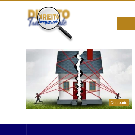
Conteúdo