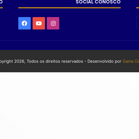
O
SOCIAL CONOSCO
yright 2026, Todos os direitos reservados - Desenvolvido por
Gama Ci