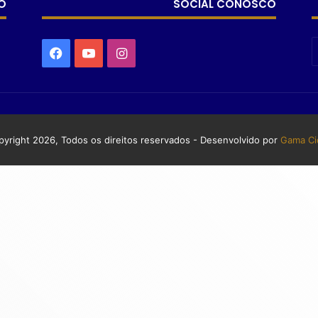
O
SOCIAL CONOSCO
yright 2026, Todos os direitos reservados - Desenvolvido por
Gama Ci