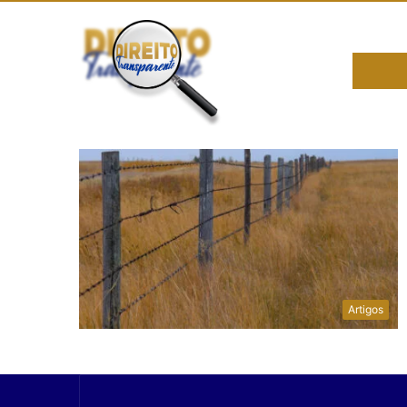
Artigos