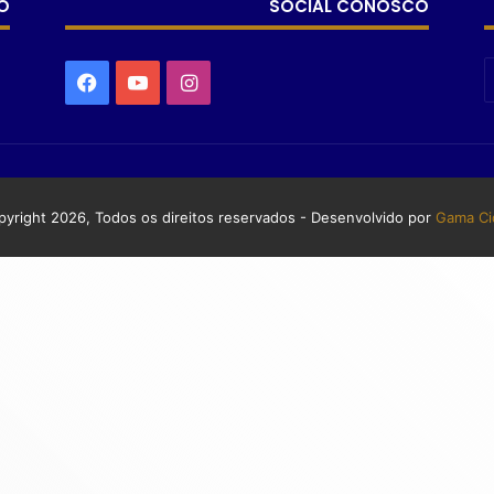
O
SOCIAL CONOSCO
yright 2026, Todos os direitos reservados - Desenvolvido por
Gama Ci