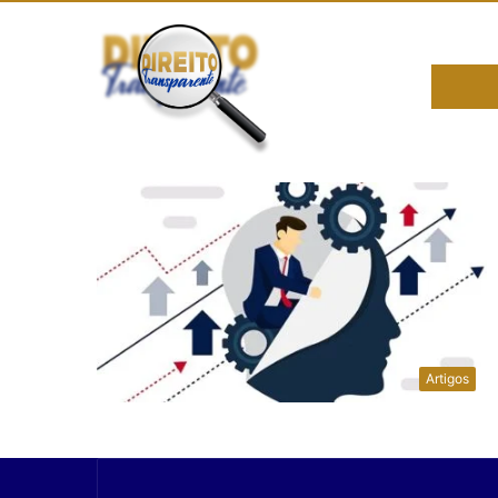
Artigos