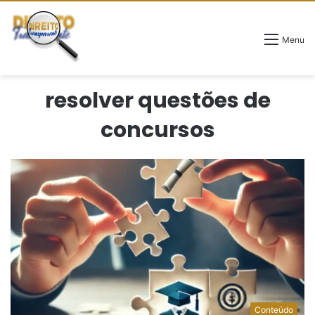
Menu
resolver questões de
concursos
Conteúdo