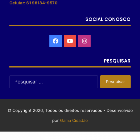
Celular: 61 98184-9570
SOCIAL CONOSCO
PESQUISAR
© Copyright 2026, Todos os direitos reservados - Desenvolvido
por
Gama Cidadão