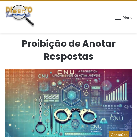
Menu
Proibição de Anotar
Respostas
Conteúdo