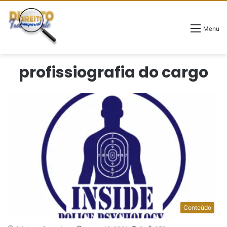
Menu
profissiografia do cargo
Conteúdo