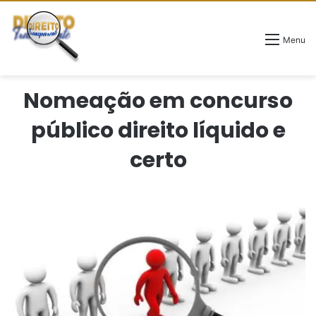
Menu
Nomeação em concurso
público direito líquido e
certo