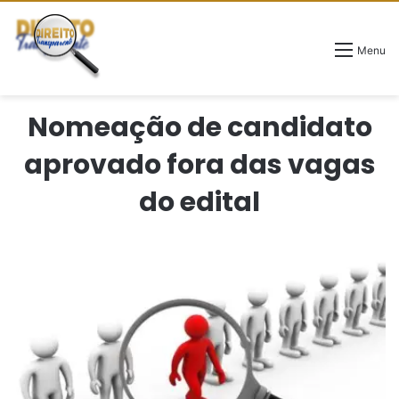
Menu
Nomeação de candidato
aprovado fora das vagas
do edital