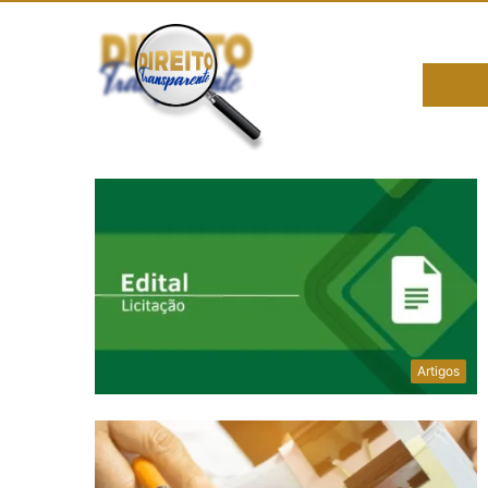
Artigos