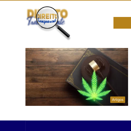
Artigos