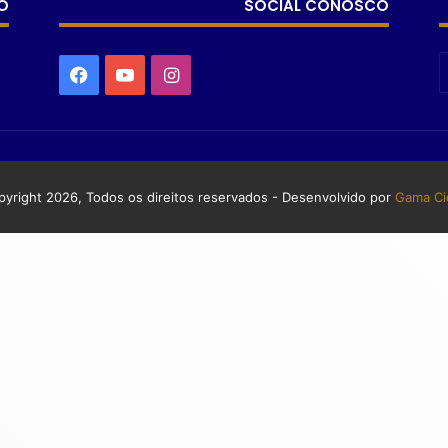
O
SOCIAL CONOSCO
yright 2026, Todos os direitos reservados - Desenvolvido por
Gama Ci