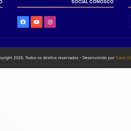
O
SOCIAL CONOSCO
yright 2026, Todos os direitos reservados - Desenvolvido por
Gama Ci