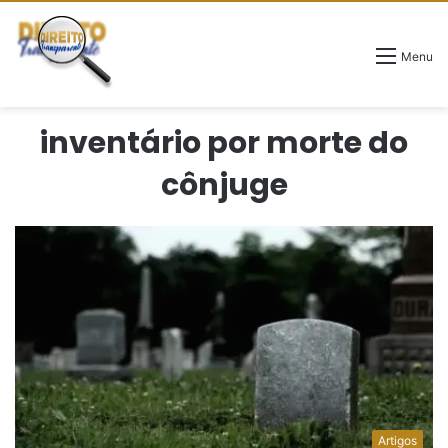
Menu
inventário por morte do
cônjuge
Artigos