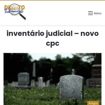
Menu
inventário judicial – novo
cpc
Artigos