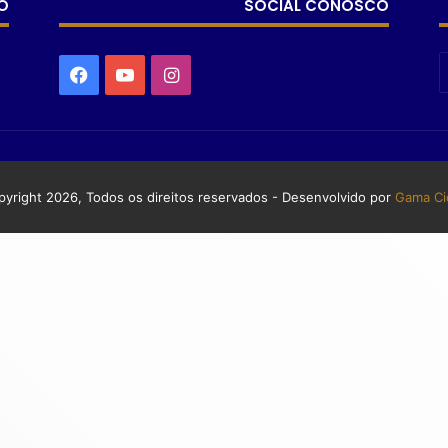
O
SOCIAL CONOSCO
yright 2026, Todos os direitos reservados - Desenvolvido por
Gama Ci