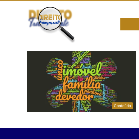
Conteúdo