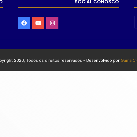
O
SOCIAL CONOSCO
yright 2026, Todos os direitos reservados - Desenvolvido por
Gama Ci