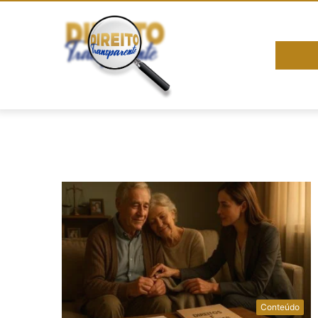
Conteúdo