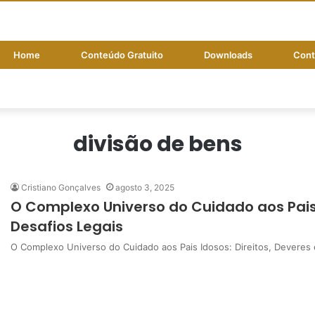
Home
Conteúdo Gratuito
Downloads
Cont
divisão de bens
Cristiano Gonçalves
agosto 3, 2025
O Complexo Universo do Cuidado aos Pais 
Desafios Legais
O Complexo Universo do Cuidado aos Pais Idosos: Direitos, Deveres 