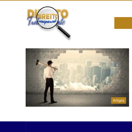
Artigos