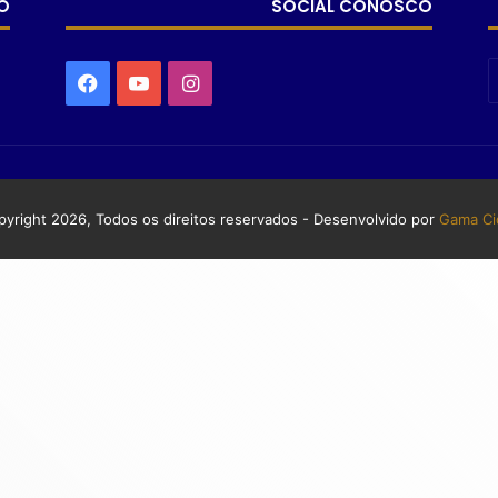
O
SOCIAL CONOSCO
yright 2026, Todos os direitos reservados - Desenvolvido por
Gama Ci