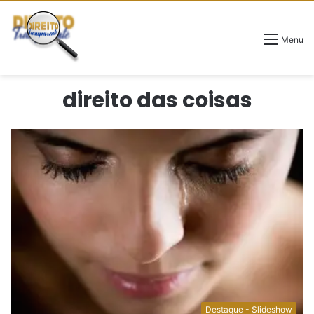
Menu
direito das coisas
Destaque - Slideshow