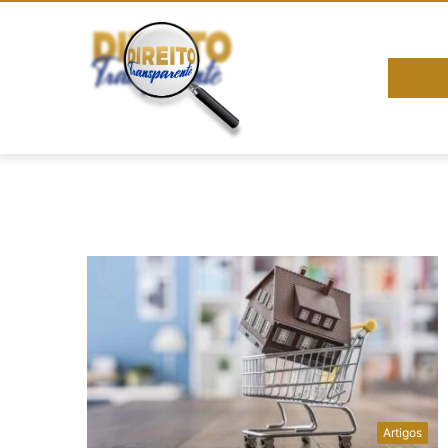
Artigos