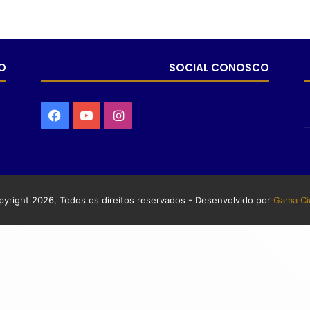
O
SOCIAL CONOSCO
yright 2026, Todos os direitos reservados - Desenvolvido por
Gama Ci