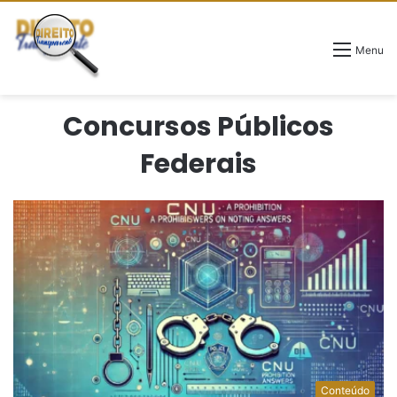
Menu
Concursos Públicos
Federais
Conteúdo