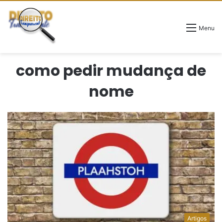
Menu
como pedir mudança de
nome
Artigos