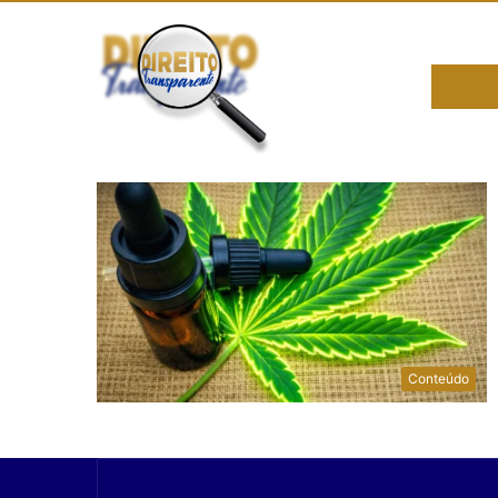
Conteúdo