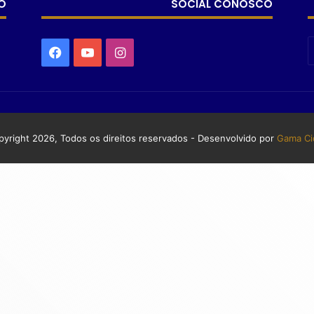
O
SOCIAL CONOSCO
yright 2026, Todos os direitos reservados - Desenvolvido por
Gama Ci