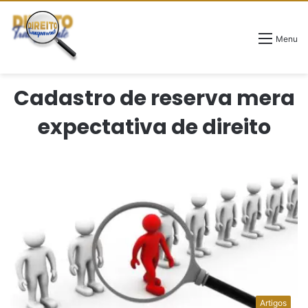
Menu
Cadastro de reserva mera
expectativa de direito
Artigos