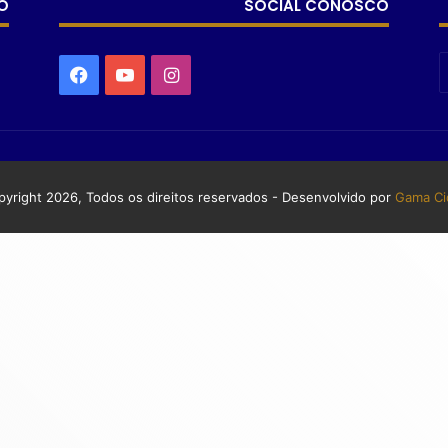
O
SOCIAL CONOSCO
yright 2026, Todos os direitos reservados - Desenvolvido por
Gama Ci