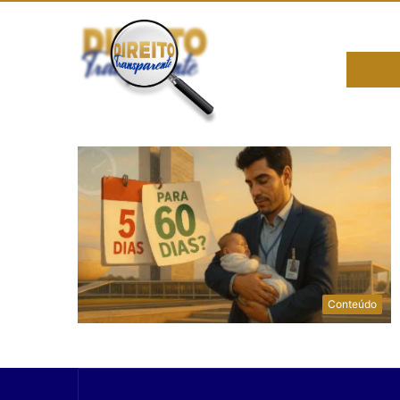
Conteúdo