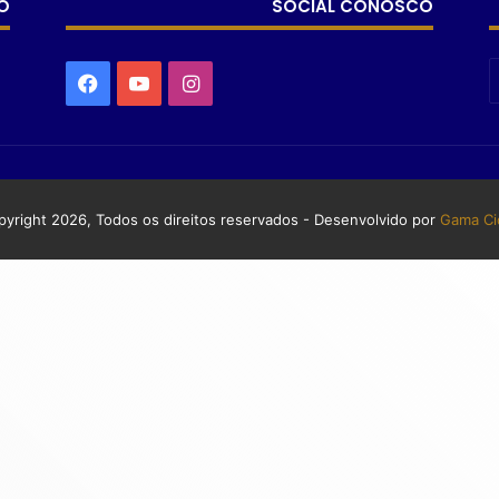
O
SOCIAL CONOSCO
yright 2026, Todos os direitos reservados - Desenvolvido por
Gama Ci