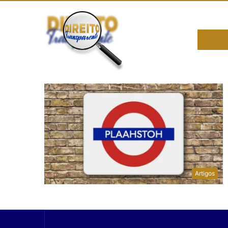
Artigos