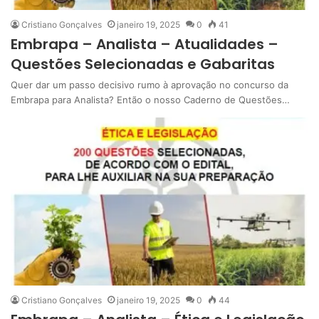
Cristiano Gonçalves
janeiro 19, 2025
0
41
Embrapa – Analista – Atualidades –
Questões Selecionadas e Gabaritas
Quer dar um passo decisivo rumo à aprovação no concurso da
Embrapa para Analista? Então o nosso Caderno de Questões…
Cristiano Gonçalves
janeiro 19, 2025
0
44