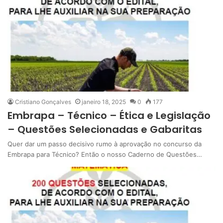
Cristiano Gonçalves
janeiro 18, 2025
0
177
Embrapa – Técnico – Ética e Legislação
– Questões Selecionadas e Gabaritas
Quer dar um passo decisivo rumo à aprovação no concurso da
Embrapa para Técnico? Então o nosso Caderno de Questões…