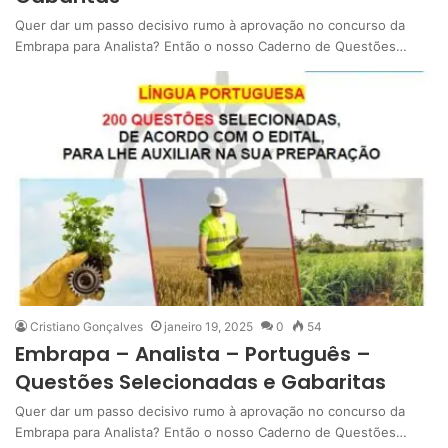
Quer dar um passo decisivo rumo à aprovação no concurso da
Embrapa para Analista? Então o nosso Caderno de Questões…
Cristiano Gonçalves
janeiro 19, 2025
0
54
Embrapa – Analista – Português –
Questões Selecionadas e Gabaritas
Quer dar um passo decisivo rumo à aprovação no concurso da
Embrapa para Analista? Então o nosso Caderno de Questões…