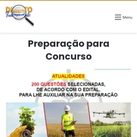
Menu
Preparação para
Concurso