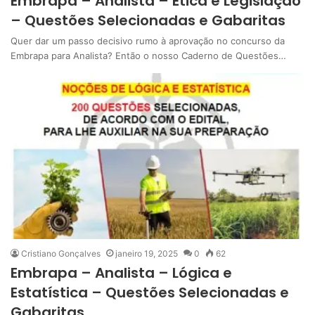
Embrapa – Analista – Ética e Legislação
– Questões Selecionadas e Gabaritas
Quer dar um passo decisivo rumo à aprovação no concurso da
Embrapa para Analista? Então o nosso Caderno de Questões…
Cristiano Gonçalves
janeiro 19, 2025
0
62
Embrapa – Analista – Lógica e
Estatística – Questões Selecionadas e
Gabaritas