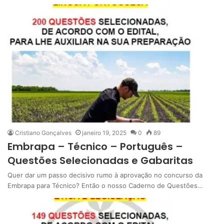
Cristiano Gonçalves
janeiro 19, 2025
0
89
Embrapa – Técnico – Português –
Questões Selecionadas e Gabaritas
Quer dar um passo decisivo rumo à aprovação no concurso da
Embrapa para Técnico? Então o nosso Caderno de Questões…