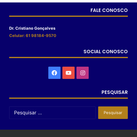
FALE CONOSCO
Dr. Cristiano Gonçalves
Celular: 61 98184-9570
SOCIAL CONOSCO
PESQUISAR